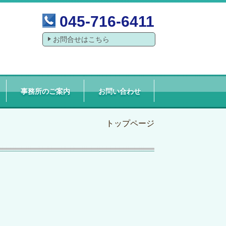
045-716-6411
お問合せはこちら
事務所のご案内
お問い合わせ
トップページ