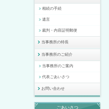
相続の手続
遺言
裁判・内容証明郵便
当事務所の特長
当事務所のご紹介
当事務所のご案内
代表ごあいさつ
お問い合わせ
ごあいさつ