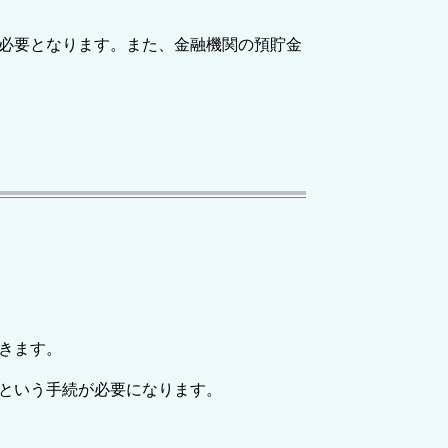
必要となります。また、金融機関の預貯金
きます。
という手続が必要になります。