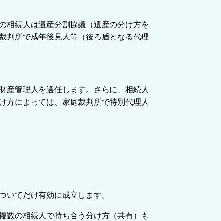
の相続人は遺産分割協議（遺産の分け方を
裁判所で
成年後見人等
（後ろ盾となる代理
財産管理人を選任します。さらに、相続人
け方によっては、家庭裁判所で特別代理人
ついてだけ有効に成立します。
複数の相続人で持ち合う分け方（共有）も