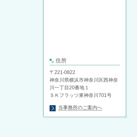
住所
〒221-0822
神奈川県横浜市神奈川区西神奈
川一丁目20番地１
ＳＫフラッツ東神奈川701号
当事務所のご案内へ