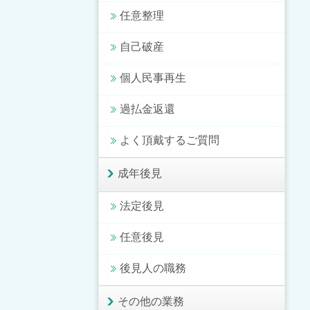
任意整理
自己破産
個人民事再生
過払金返還
よく頂戴するご質問
成年後見
法定後見
任意後見
後見人の職務
その他の業務