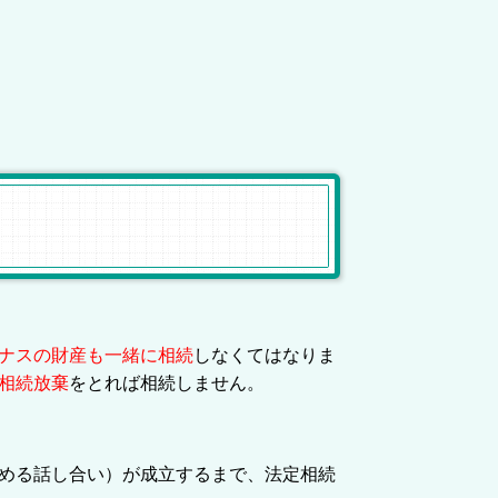
ナスの財産も一緒に相続
しなくてはなりま
相続放棄
をとれば相続しません。
める話し合い）が成立するまで、法定相続