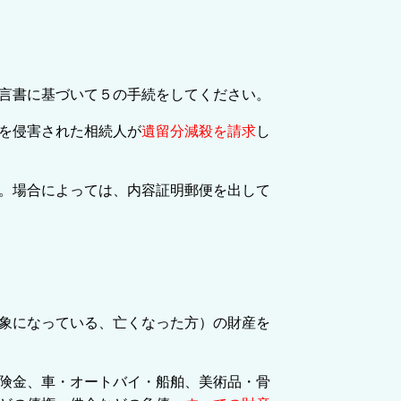
言書に基づいて５の手続をしてください。
を侵害された相続人が
遺留分減殺を請求
し
。場合によっては、内容証明郵便を出して
象になっている、亡くなった方）の財産を
険金、車・オートバイ・船舶、美術品・骨