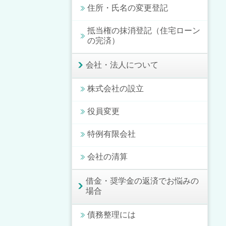
住所・氏名の変更登記
抵当権の抹消登記（住宅ローン
の完済）
会社・法人について
株式会社の設立
役員変更
特例有限会社
会社の清算
借金・奨学金の返済でお悩みの
場合
債務整理には