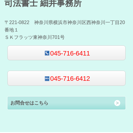
司法書士 細井事務所
〒221-0822 神奈川県横浜市神奈川区西神奈川一丁目20
番地１
ＳＫフラッツ東神奈川701号
045-716-6411
045-716-6412
お問合せはこちら