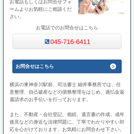
お電話もしくはお問合せフォ
ームよりお気軽にご相談くだ
さい。
お電話でのお問合せはこちら
045-716-6411
お問合せはこちら
横浜の東神奈川駅前、司法書士 細井事務所では、任
意整理、自己破産などの債務整理をはじめ、過払金返
還請求のお手伝いを行っております。
また、不動産・会社登記、相続、遺言書の作成、成年
後見などの身近な法律問題に、丁寧でわかりやすい対
応を心がけております。お気軽にお問合わせ下さい。