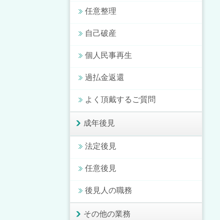
任意整理
自己破産
個人民事再生
過払金返還
よく頂戴するご質問
成年後見
法定後見
任意後見
後見人の職務
その他の業務