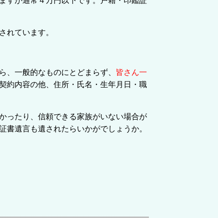
ますが通常４万円以下です。戸籍・印鑑証
されています。
ら、一般的なものにとどまらず、
皆さん一
契約内容の他、住所・氏名・生年月日・職
かったり、信頼できる家族がいない場合が
証書遺言も遺されたらいかがでしょうか。