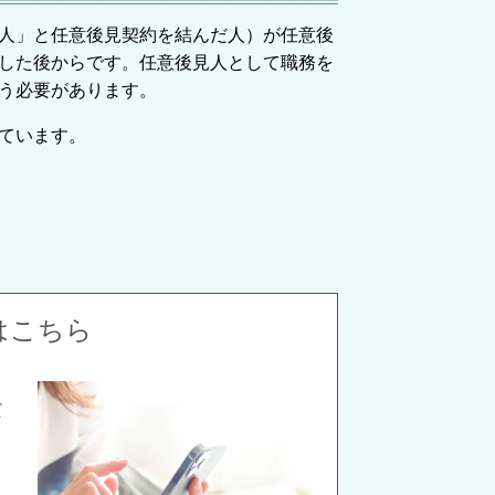
人」と任意後見契約を結んだ人）が任意後
した後からです。任意後見人として職務を
う必要があります。
ています。
はこちら
だ