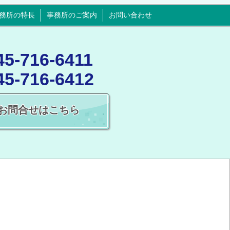
務所の特長
事務所のご案内
お問い合わせ
45-716-6411
45-716-6412
お問合せはこちら