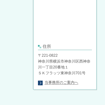
住所
〒221-0822
神奈川県横浜市神奈川区西神奈
川一丁目20番地１
ＳＫフラッツ東神奈川701号
当事務所のご案内へ