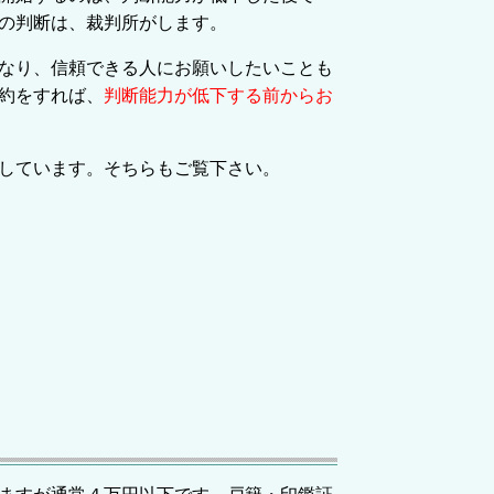
の判断は、裁判所がします。
なり、信頼できる人にお願いしたいことも
約をすれば、
判断能力が低下する前からお
しています。そちらもご覧下さい。