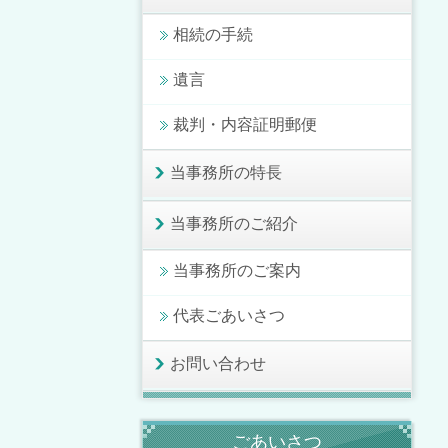
相続の手続
遺言
裁判・内容証明郵便
当事務所の特長
当事務所のご紹介
当事務所のご案内
代表ごあいさつ
お問い合わせ
ごあいさつ