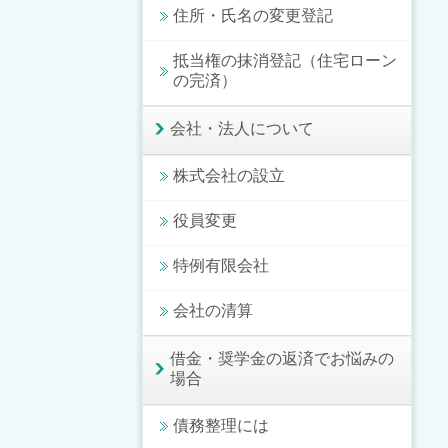
住所・氏名の変更登記
抵当権の抹消登記（住宅ローン
の完済）
会社・法人について
株式会社の設立
役員変更
特例有限会社
会社の清算
借金・奨学金の返済でお悩みの
場合
債務整理には