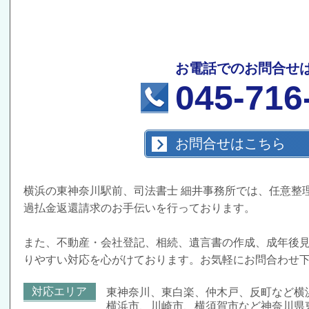
お電話でのお問合せ
045-716
お問合せはこちら
横浜の東神奈川駅前、司法書士 細井事務所では、任意整
過払金返還請求のお手伝いを行っております。
また、不動産・会社登記、相続、遺言書の作成、成年後
りやすい対応を心がけております。お気軽にお問合わせ
対応エリア
東神奈川、東白楽、仲木戸、反町など横
横浜市、川崎市、横須賀市など神奈川県