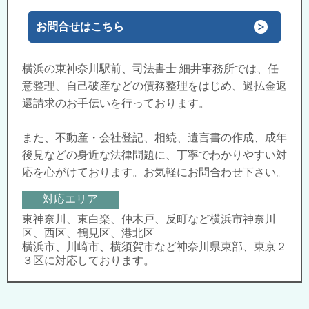
お問合せはこちら
横浜の東神奈川駅前、司法書士 細井事務所では、任
意整理、自己破産などの債務整理をはじめ、過払金返
還請求のお手伝いを行っております。
また、不動産・会社登記、相続、遺言書の作成、成年
後見などの身近な法律問題に、丁寧でわかりやすい対
応を心がけております。お気軽にお問合わせ下さい。
対応エリア
東神奈川、東白楽、仲木戸、反町など横浜市神奈川
区、西区、鶴見区、港北区
横浜市、川崎市、横須賀市など神奈川県東部、東京２
３区に対応しております。