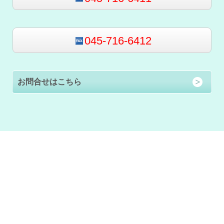
045-716-6412
お問合せはこちら